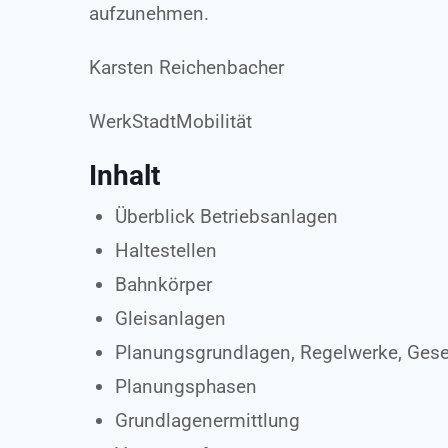
aufzunehmen.
Karsten Reichenbacher
WerkStadtMobilität
Inhalt
Überblick Betriebsanlagen
Haltestellen
Bahnkörper
Gleisanlagen
Planungsgrundlagen, Regelwerke, Geset
Planungsphasen
Grundlagenermittlung