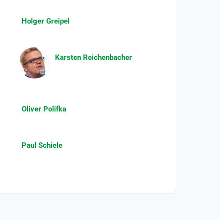
Holger Greipel
Karsten Reichenbacher
Oliver Polifka
Paul Schiele