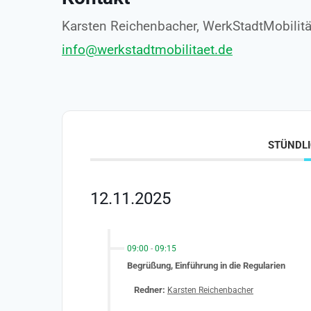
Karsten Reichenbacher, WerkStadtMobilitä
info@werkstadtmobilitaet.de
STÜNDLI
12.11.2025
09:00
-
09:15
Begrüßung, Einführung in die Regularien
Redner:
Karsten Reichenbacher