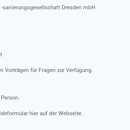
d -sanierungsgesellschaft Dresden mbH
t
 Vorträgen für Fragen zur Verfügung.
 Person.
deformular hier auf der Webseite.