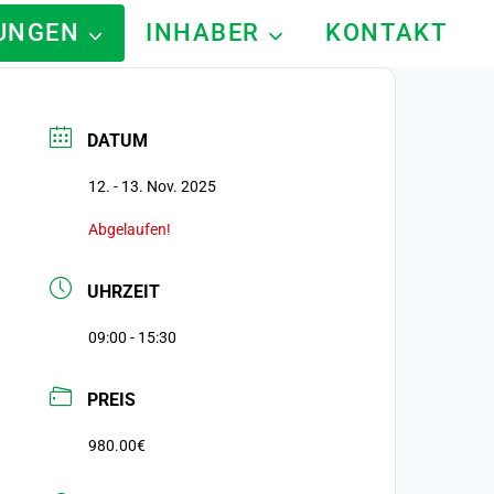
TUNGEN
INHABER
KONTAKT
DATUM
12. - 13. Nov. 2025
Abgelaufen!
UHRZEIT
09:00 - 15:30
PREIS
980.00€