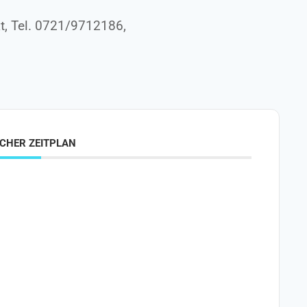
t, Tel. 0721/9712186,
CHER ZEITPLAN