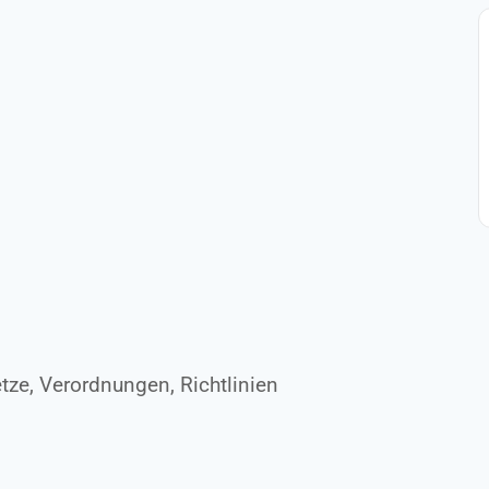
ze, Verordnungen, Richtlinien