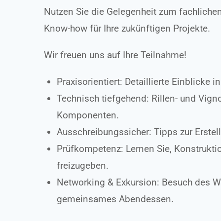
Nutzen Sie die Gelegenheit zum fachlichen
Know-how für Ihre zukünftigen Projekte.
Wir freuen uns auf Ihre Teilnahme!
Praxisorientiert: Detaillierte Einblicke
Technisch tiefgehend: Rillen- und Vig
Komponenten.
Ausschreibungssicher: Tipps zur Erstel
Prüfkompetenz: Lernen Sie, Konstrukti
freizugeben.
Networking & Exkursion: Besuch des 
gemeinsames Abendessen.