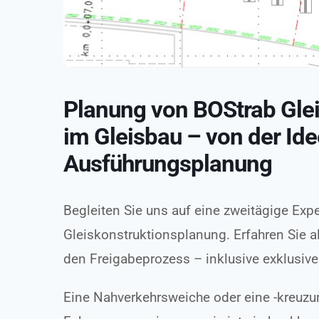
Planung von BOStrab Glei
im Gleisbau – von der Ide
Ausführungsplanung
Begleiten Sie uns auf eine zweitägige Exp
Gleiskonstruktionsplanung. Erfahren Sie a
den Freigabeprozess – inklusive exklusivem
Eine Nahverkehrsweiche oder eine -kreuzun