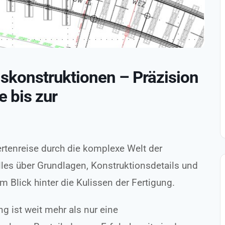
skonstruktionen – Präzision
e bis zur
ertenreise durch die komplexe Welt der
lles über Grundlagen, Konstruktionsdetails und
 Blick hinter die Kulissen der Fertigung.
g ist weit mehr als nur eine