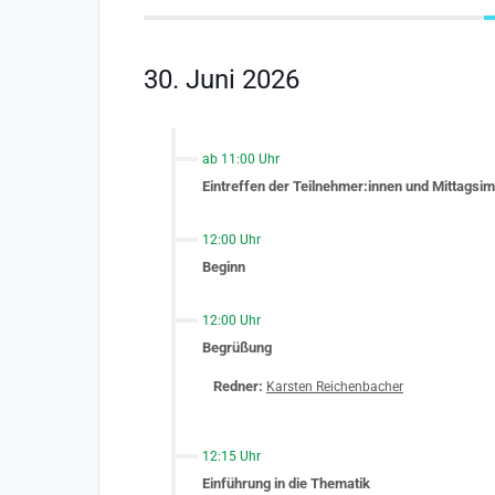
30. Juni 2026
ab 11:00 Uhr
Eintreffen der Teilnehmer:innen und Mittagsi
12:00 Uhr
Beginn
12:00 Uhr
Begrüßung
Redner:
Karsten Reichenbacher
12:15 Uhr
Einführung in die Thematik