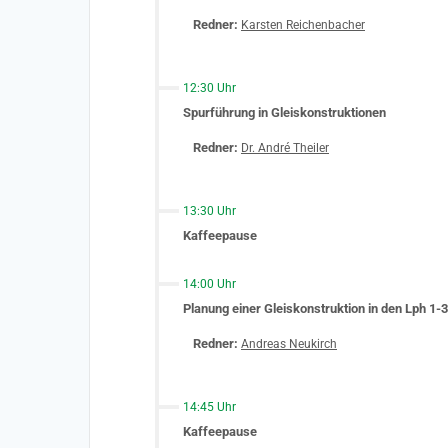
Redner:
Karsten Reichenbacher
12:30 Uhr
Spurführung in Gleiskonstruktionen
Redner:
Dr. André Theiler
13:30 Uhr
Kaffeepause
14:00 Uhr
Planung einer Gleiskonstruktion in den Lph 1-
Redner:
Andreas Neukirch
14:45 Uhr
Kaffeepause