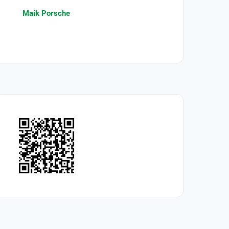
Maik Porsche