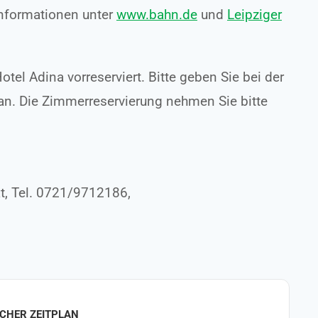
 Informationen unter
www.bahn.de
und
Leipziger
el Adina vorreserviert. Bitte geben Sie bei der
n. Die Zimmerreservierung nehmen Sie bitte
t, Tel. 0721/9712186,
CHER ZEITPLAN