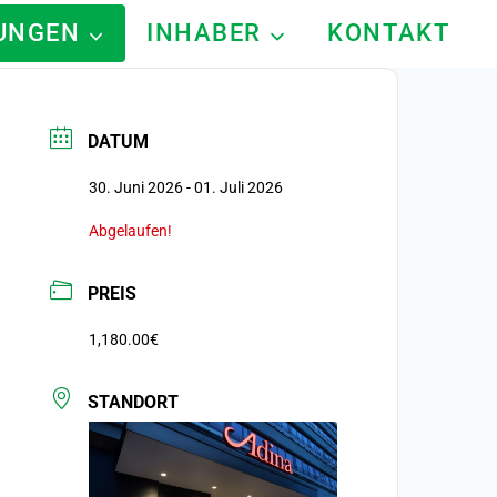
TUNGEN
INHABER
KONTAKT
DATUM
30. Juni 2026
- 01. Juli 2026
Abgelaufen!
PREIS
1,180.00€
STANDORT