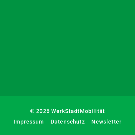
© 2026 WerkStadtMobilität
Impressum
Datenschutz
Newsletter