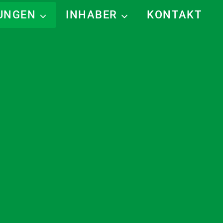
TUNGEN
INHABER
KONTAKT