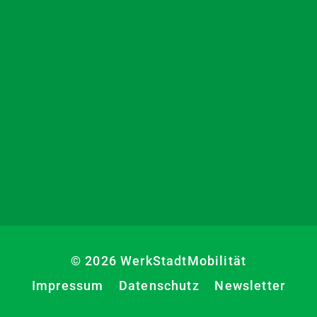
© 2026 WerkStadtMobilität
Impressum
Datenschutz
Newsletter