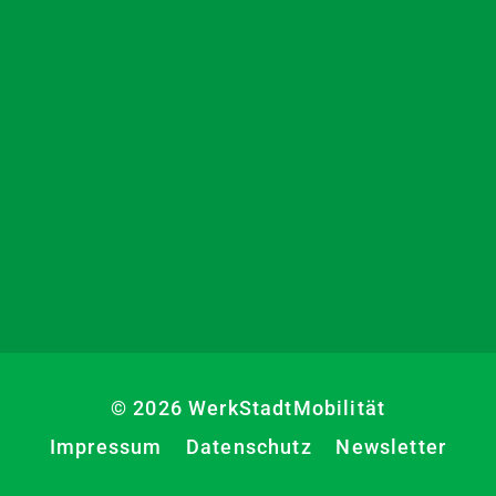
© 2026 WerkStadtMobilität
Impressum
Datenschutz
Newsletter