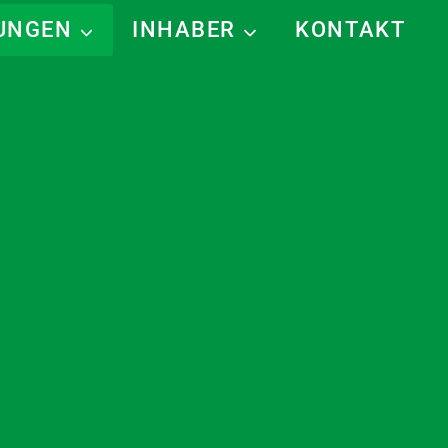
TUNGEN
INHABER
KONTAKT