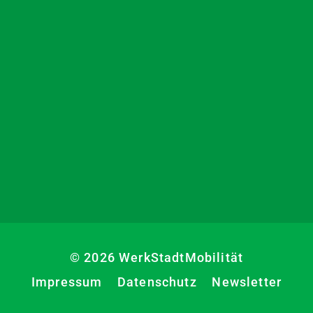
© 2026 WerkStadtMobilität
Impressum
Datenschutz
Newsletter