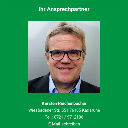
Ihr Ansprechpartner
Karsten Reichenbacher
Wiesbadener Str. 55 | 76185 Karlsruhe
Tel.: 0721 / 9712186
E-Mail schreiben