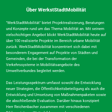
Über WerkstStadtMobilität
"WerkStadtMobilität" bietet Projektrealisierung, Beratungen
und Konzepte rund um das Thema Mobilität an. Mit seinem
vielschichtigen Angebot blickt WerkStadtMobilität heute auf
über 100 realisierte Projekte im Bereich urbane Mobilität
zurück. WerkStadtMobilität konzentriert sich dabei mit
besonderem Engagement auf Projekte von Städten und
Gemeinden, die bei der Transformation der
Verkehrssysteme in Mobilitätsangebote des
Umweltverbundes begleitet werden.
Das Leistungsspektrum umfasst sowohl die Entwicklung
neuer Strategien, die Öffentlichkeitsbeteiligung als auch die
Entwicklung und Umsetzung von Maßnahmenpaketen sowie
die abschließende Evaluation. Darüber hinaus konzipiert
Herr Reichenbacher zusammen mit verschiedenen