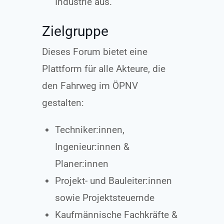
Industrie aus.
Zielgruppe
Dieses Forum bietet eine
Plattform für alle Akteure, die
den Fahrweg im ÖPNV
gestalten:
Techniker:innen,
Ingenieur:innen &
Planer:innen
Projekt- und Bauleiter:innen
sowie Projektsteuernde
Kaufmännische Fachkräfte &