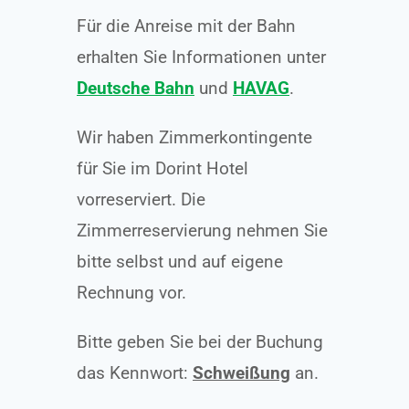
Für die Anreise mit der Bahn
erhalten Sie Informationen unter
Deutsche Bahn
und
HAVAG
.
Wir haben Zimmerkontingente
für Sie im Dorint Hotel
vorreserviert. Die
Zimmerreservierung nehmen Sie
bitte selbst und auf eigene
Rechnung vor.
Bitte geben Sie bei der Buchung
das Kennwort:
Schweißung
an.