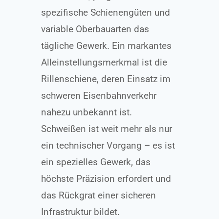
spezifische Schienengüten und
variable Oberbauarten das
tägliche Gewerk. Ein markantes
Alleinstellungsmerkmal ist die
Rillenschiene, deren Einsatz im
schweren Eisenbahnverkehr
nahezu unbekannt ist.
Schweißen ist weit mehr als nur
ein technischer Vorgang – es ist
ein spezielles Gewerk, das
höchste Präzision erfordert und
das Rückgrat einer sicheren
Infrastruktur bildet.