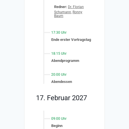
Redner:
Dr. Florian
Schumann
,
Ronny
Baum
17:30 Uhr
Ende erster Vortragstag
18:15 Uhr
Abendprogramm
20:00 Uhr
Abendessen
17. Februar 2027
09:00 Uhr
Beginn