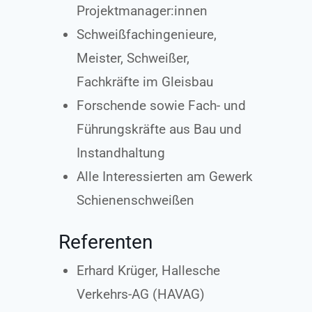
Projektmanager:innen
Schweißfachingenieure,
Meister, Schweißer,
Fachkräfte im Gleisbau
Forschende sowie Fach- und
Führungskräfte aus Bau und
Instandhaltung
Alle Interessierten am Gewerk
Schienenschweißen
Referenten
Erhard Krüger, Hallesche
Verkehrs-AG (HAVAG)