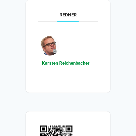
REDNER
Karsten Reichenbacher