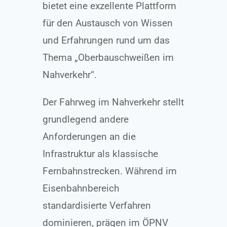
bietet eine exzellente Plattform
für den Austausch von Wissen
und Erfahrungen rund um das
Thema „Oberbauschweißen im
Nahverkehr“.
Der Fahrweg im Nahverkehr stellt
grundlegend andere
Anforderungen an die
Infrastruktur als klassische
Fernbahnstrecken. Während im
Eisenbahnbereich
standardisierte Verfahren
dominieren, prägen im ÖPNV