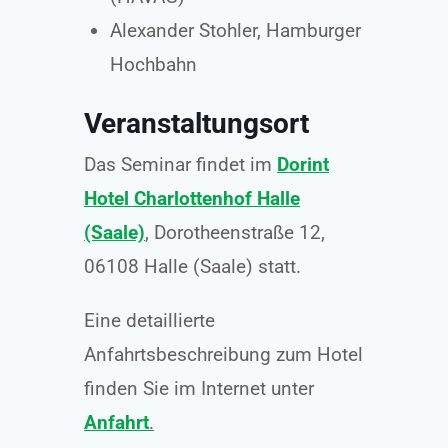
Alexander Stohler, Hamburger
Hochbahn
Veranstaltungsort
Das Seminar findet im
Dorint
Hotel Charlottenhof Halle
(Saale)
, Dorotheenstraße 12,
06108 Halle (Saale) statt.
Eine detaillierte
Anfahrtsbeschreibung zum Hotel
finden Sie im Internet unter
Anfahrt
.