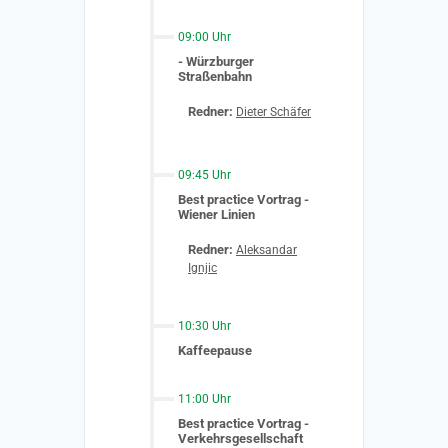
09:00 Uhr
- Würzburger
Straßenbahn
Redner:
Dieter Schäfer
09:45 Uhr
Best practice Vortrag -
Wiener Linien
Redner:
Aleksandar
Ignjic
10:30 Uhr
Kaffeepause
11:00 Uhr
Best practice Vortrag -
Verkehrsgesellschaft