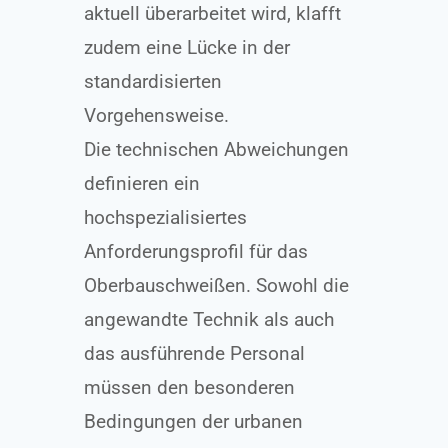
aktuell überarbeitet wird, klafft
zudem eine Lücke in der
standardisierten
Vorgehensweise.
Die technischen Abweichungen
definieren ein
hochspezialisiertes
Anforderungsprofil für das
Oberbauschweißen. Sowohl die
angewandte Technik als auch
das ausführende Personal
müssen den besonderen
Bedingungen der urbanen