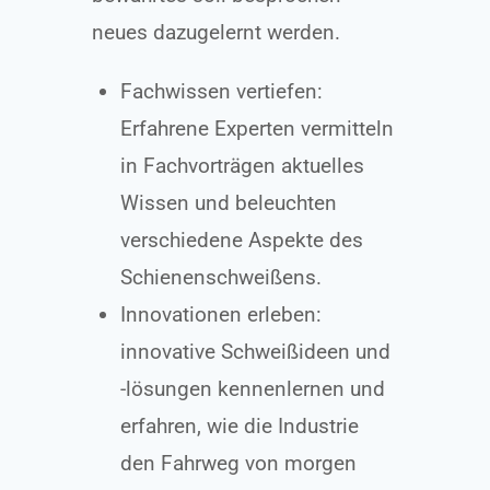
neues dazugelernt werden.
Fachwissen vertiefen:
Erfahrene Experten vermitteln
in Fachvorträgen aktuelles
Wissen und beleuchten
verschiedene Aspekte des
Schienenschweißens.
Innovationen erleben:
innovative Schweißideen und
-lösungen kennenlernen und
erfahren, wie die Industrie
den Fahrweg von morgen