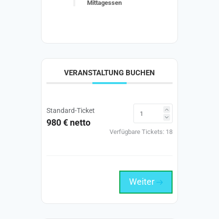
Mittagessen
VERANSTALTUNG BUCHEN
Standard-Ticket
980 € netto
Verfügbare Tickets:
18
Weiter