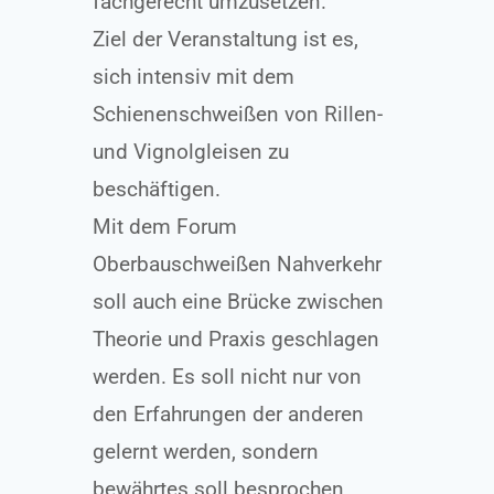
fachgerecht umzusetzen.
Ziel der Veranstaltung ist es,
sich intensiv mit dem
Schienenschweißen von Rillen-
und Vignolgleisen zu
beschäftigen.
Mit dem Forum
Oberbauschweißen Nahverkehr
soll auch eine Brücke zwischen
Theorie und Praxis geschlagen
werden. Es soll nicht nur von
den Erfahrungen der anderen
gelernt werden, sondern
bewährtes soll besprochen