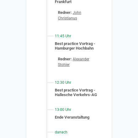
Frankfurt
Redner:
John
Christianus
11:45 Uhr
Best practice Vortrag -
Hamburger Hochbahn
Redner:
Alexander
Stohler
12:30 Uhr
Best practice Vortrag -
Hallesche Verkehrs-AG
13:00 Uhr
Ende Veranstaltung
danach