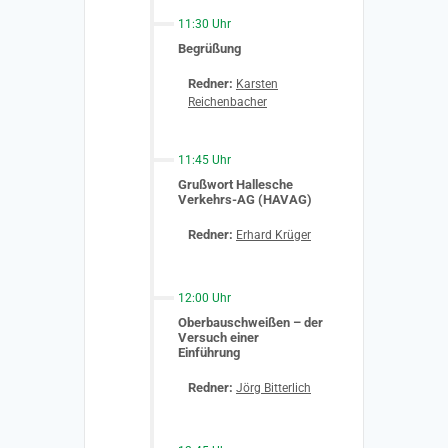
11:30 Uhr
Begrüßung
Redner:
Karsten
Reichenbacher
11:45 Uhr
Grußwort Hallesche
Verkehrs-AG (HAVAG)
Redner:
Erhard Krüger
12:00 Uhr
Oberbauschweißen – der
Versuch einer
Einführung
Redner:
Jörg Bitterlich