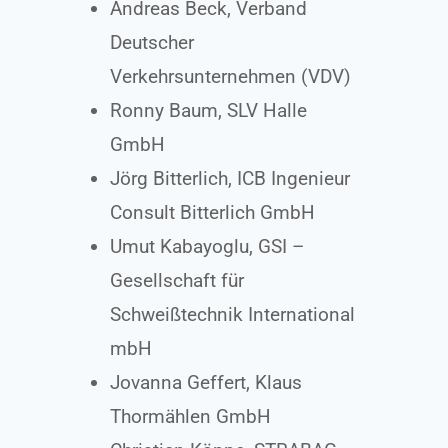
Andreas Beck, Verband
Deutscher
Verkehrsunternehmen (VDV)
Ronny Baum, SLV Halle
GmbH
Jörg Bitterlich, ICB Ingenieur
Consult Bitterlich GmbH
Umut Kabayoglu, GSI –
Gesellschaft für
Schweißtechnik International
mbH
Jovanna Geffert, Klaus
Thormählen GmbH