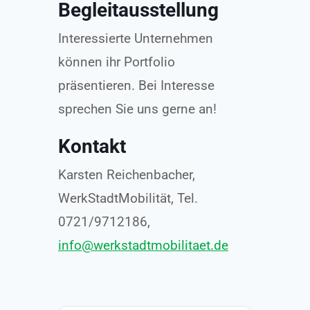
Begleitausstellung
Interessierte Unternehmen
können ihr Portfolio
präsentieren. Bei Interesse
sprechen Sie uns gerne an!
Kontakt
Karsten Reichenbacher,
WerkStadtMobilität, Tel.
0721/9712186,
info@werkstadtmobilitaet.de