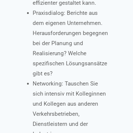
effizienter gestaltet kann.
Praxisdialog: Berichte aus
dem eigenen Unternehmen.
Herausforderungen begegnen
bei der Planung und
Realisierung? Welche
spezifischen Lösungsansätze
gibt es?
Networking: Tauschen Sie
sich intensiv mit Kolleginnen
und Kollegen aus anderen
Verkehrsbetrieben,
Dienstleistern und der