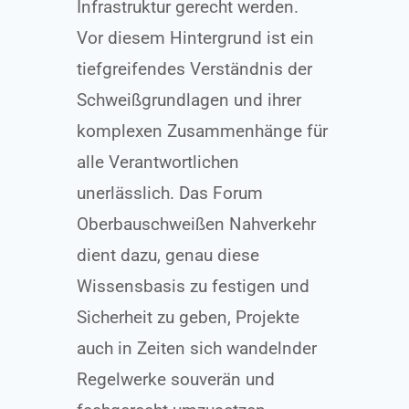
Infrastruktur gerecht werden.
Vor diesem Hintergrund ist ein
tiefgreifendes Verständnis der
Schweißgrundlagen und ihrer
komplexen Zusammenhänge für
alle Verantwortlichen
unerlässlich. Das Forum
Oberbauschweißen Nahverkehr
dient dazu, genau diese
Wissensbasis zu festigen und
Sicherheit zu geben, Projekte
auch in Zeiten sich wandelnder
Regelwerke souverän und