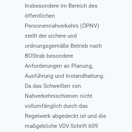
Insbesondere im Bereich des
öffentlichen
Personennahverkehrs (ÖPNV)
stellt der sichere und
ordnungsgemäße Betrieb nach
BOStrab besondere
Anforderungen an Planung,
Ausführung und Instandhaltung.
Da das Schweißen von
Nahverkehrsschienen nicht
vollumfänglich durch das
Regelwerk abgedeckt ist und die
maßgebliche VDV-Schrift 609